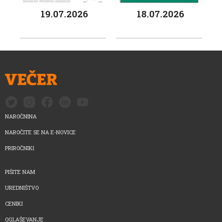
19.07.2026
18.07.2026
NAROČNINA
NAROČITE SE NA E-NOVICE
PRIROČNIKI
PIŠITE NAM
UREDNIŠTVO
CENIKI
OGLAŠEVANJE