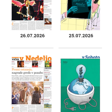
26.07.2026
25.07.2026