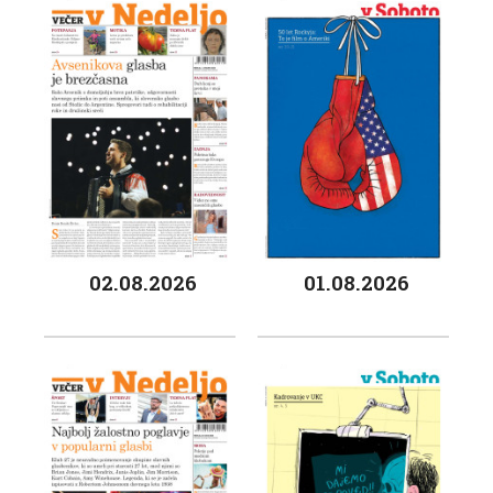
02.08.2026
01.08.2026