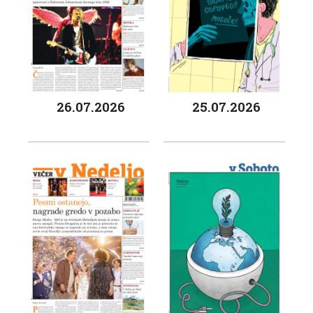
26.07.2026
25.07.2026