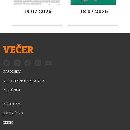
19.07.2026
18.07.2026
NAROČNINA
NAROČITE SE NA E-NOVICE
PRIROČNIKI
PIŠITE NAM
UREDNIŠTVO
CENIKI