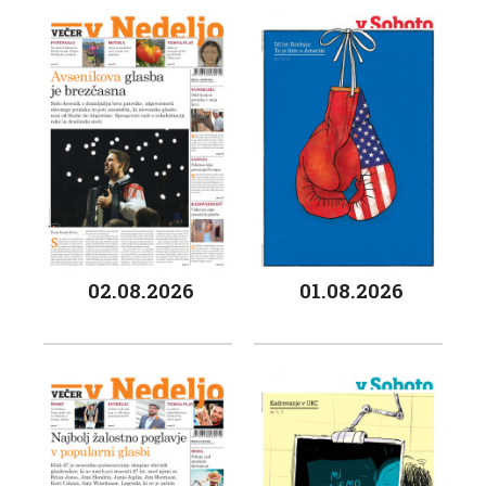
02.08.2026
01.08.2026