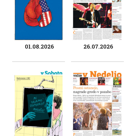
01.08.2026
26.07.2026