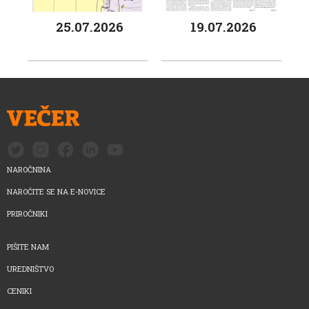
25.07.2026
19.07.2026
NAROČNINA
NAROČITE SE NA E-NOVICE
PRIROČNIKI
PIŠITE NAM
UREDNIŠTVO
CENIKI