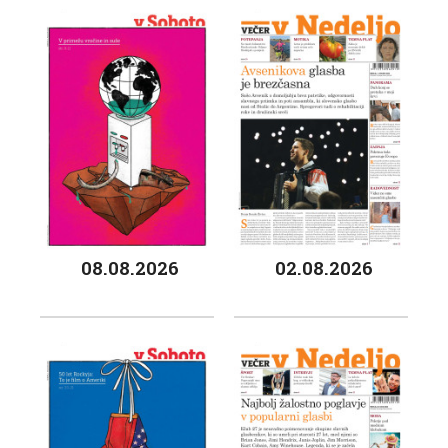
08.08.2026
02.08.2026