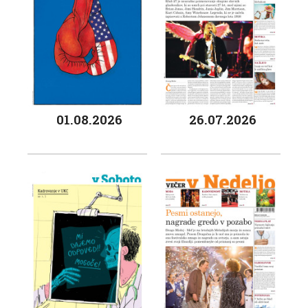
01.08.2026
26.07.2026