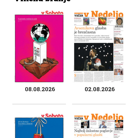
08.08.2026
02.08.2026