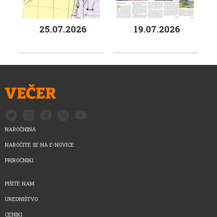
25.07.2026
19.07.2026
NAROČNINA
NAROČITE SE NA E-NOVICE
PRIROČNIKI
PIŠITE NAM
UREDNIŠTVO
CENIKI