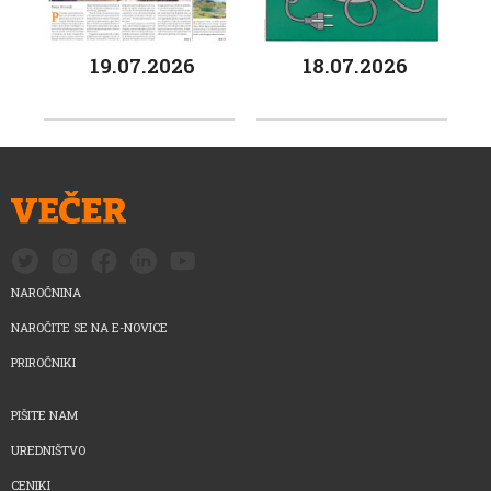
19.07.2026
18.07.2026
NAROČNINA
NAROČITE SE NA E-NOVICE
PRIROČNIKI
PIŠITE NAM
UREDNIŠTVO
CENIKI