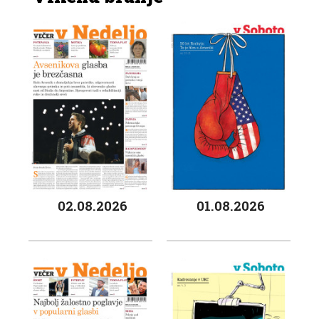
02.08.2026
01.08.2026