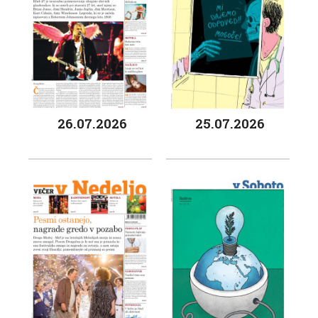
26.07.2026
25.07.2026