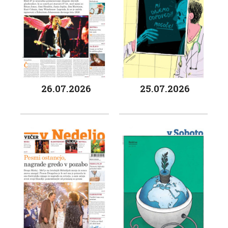
26.07.2026
25.07.2026