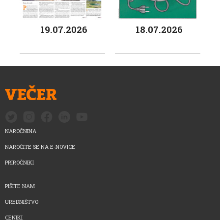
19.07.2026
18.07.2026
NAROČNINA
NAROČITE SE NA E-NOVICE
PRIROČNIKI
PIŠITE NAM
UREDNIŠTVO
CENIKI