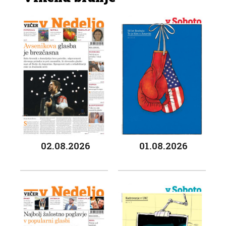
02.08.2026
01.08.2026