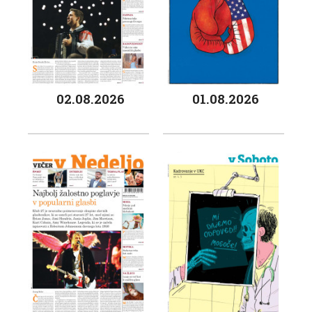
02.08.2026
01.08.2026