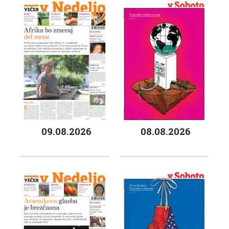
09.08.2026
08.08.2026