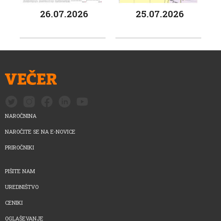
26.07.2026
25.07.2026
NAROČNINA
NAROČITE SE NA E-NOVICE
PRIROČNIKI
PIŠITE NAM
UREDNIŠTVO
CENIKI
OGLAŠEVANJE