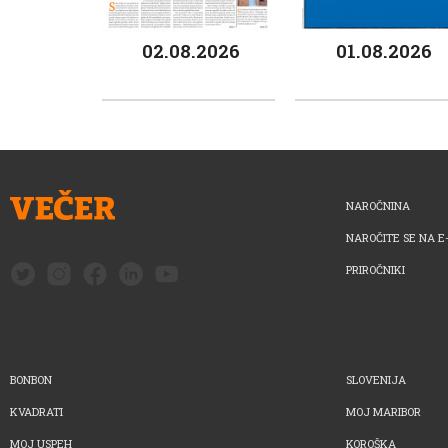
02.08.2026
01.08.2026
NAROČNINA
NAROČITE SE NA E
PRIROČNIKI
BONBON
SLOVENIJA
KVADRATI
MOJ MARIBOR
MOJ USPEH
KOROŠKA