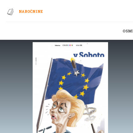
NAROČNINE
OSM