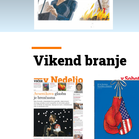
Vikend branje