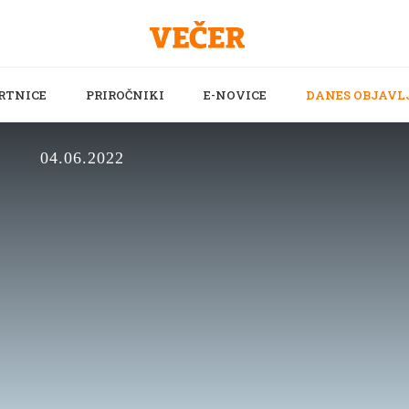
RTNICE
PRIROČNIKI
E-NOVICE
DANES OBJAVL
04.06.2022