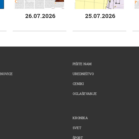
26.07.2026
25.07.2026
PIŠITE NAM
-NOVICE
UREDNIŠTVO
CENIKI
OGLAŠEVANJE
KRONIKA
SVET
ŠPORT