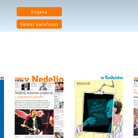
Prijava
Skleni naročnino