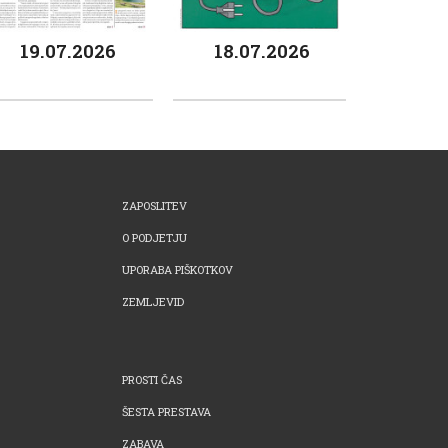
19.07.2026
18.07.2026
ZAPOSLITEV
O PODJETJU
UPORABA PIŠKOTKOV
ZEMLJEVID
PROSTI ČAS
ŠESTA PRESTAVA
ZABAVA