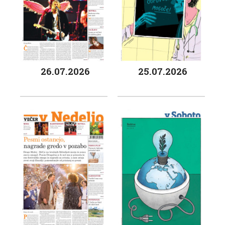
26.07.2026
25.07.2026