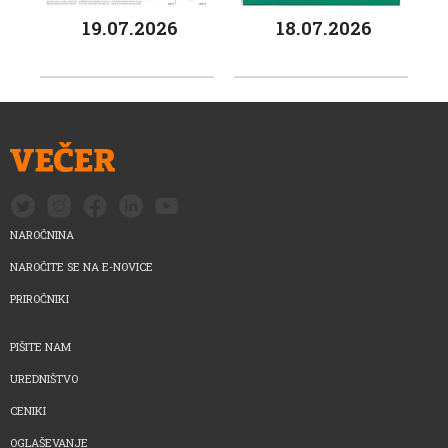
19.07.2026
18.07.2026
NAROČNINA
NAROČITE SE NA E-NOVICE
PRIROČNIKI
PIŠITE NAM
UREDNIŠTVO
CENIKI
OGLAŠEVANJE