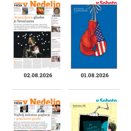
02.08.2026
01.08.2026