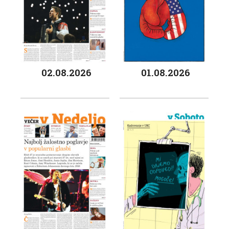
02.08.2026
01.08.2026