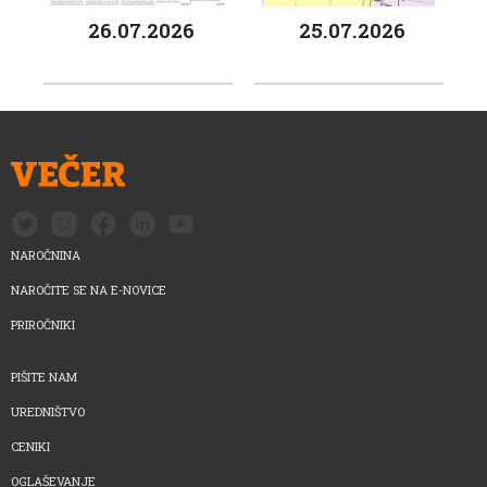
26.07.2026
25.07.2026
NAROČNINA
NAROČITE SE NA E-NOVICE
PRIROČNIKI
PIŠITE NAM
UREDNIŠTVO
CENIKI
OGLAŠEVANJE