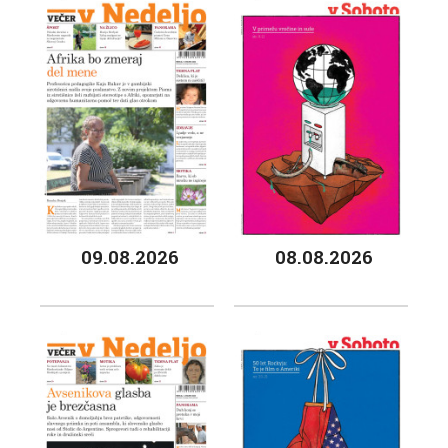
09.08.2026
08.08.2026