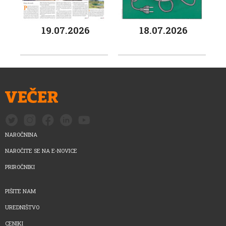
19.07.2026
18.07.2026
NAROČNINA
NAROČITE SE NA E-NOVICE
PRIROČNIKI
PIŠITE NAM
UREDNIŠTVO
CENIKI