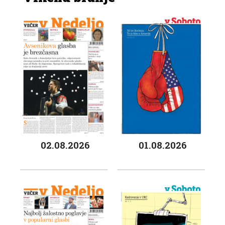
02.08.2026
01.08.2026