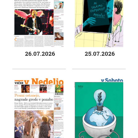
26.07.2026
25.07.2026