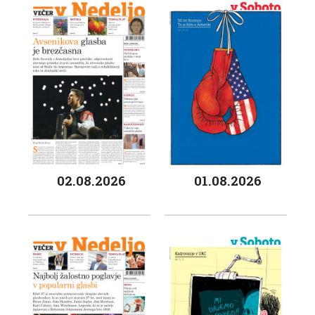
02.08.2026
01.08.2026