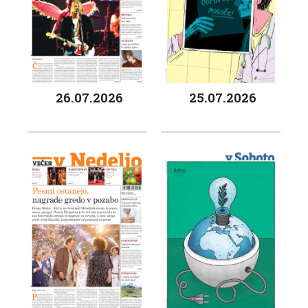
26.07.2026
25.07.2026