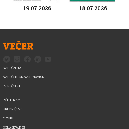
19.07.2026
18.07.2026
NAROČNINA
NAROČITE SE NA E-NOVICE
PRIROČNIKI
PIŠITE NAM
UREDNIŠTVO
CENIKI
OGLAŠEVANJE