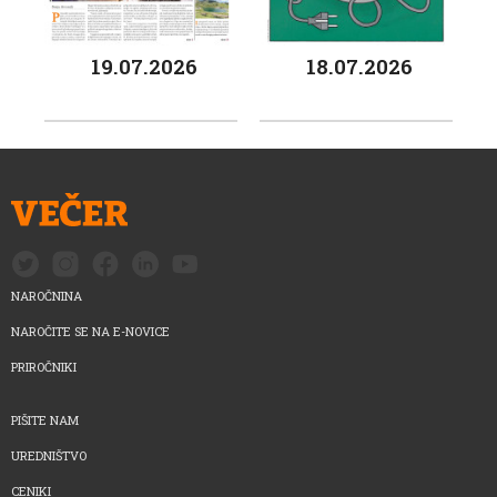
19.07.2026
18.07.2026
NAROČNINA
NAROČITE SE NA E-NOVICE
PRIROČNIKI
PIŠITE NAM
UREDNIŠTVO
CENIKI