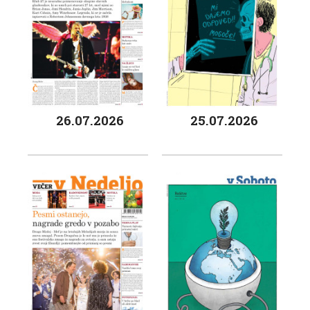
26.07.2026
25.07.2026