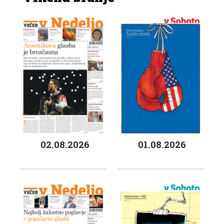
02.08.2026
01.08.2026