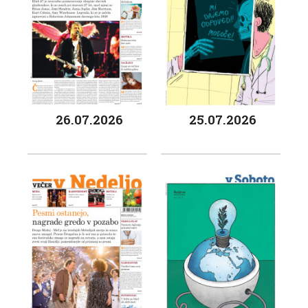
26.07.2026
25.07.2026