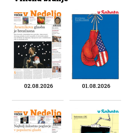
02.08.2026
01.08.2026