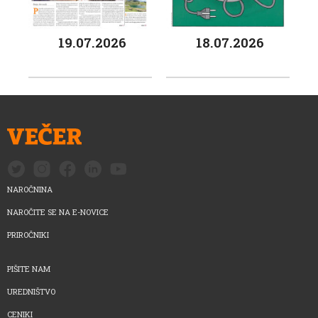
19.07.2026
18.07.2026
NAROČNINA
NAROČITE SE NA E-NOVICE
PRIROČNIKI
PIŠITE NAM
UREDNIŠTVO
CENIKI