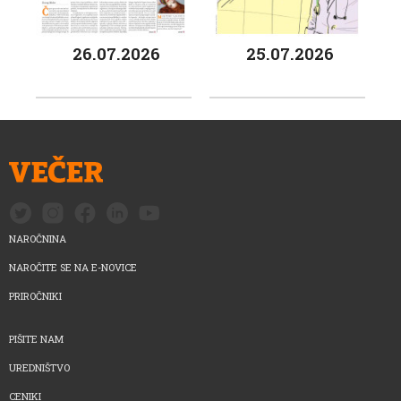
26.07.2026
25.07.2026
NAROČNINA
NAROČITE SE NA E-NOVICE
PRIROČNIKI
PIŠITE NAM
UREDNIŠTVO
CENIKI