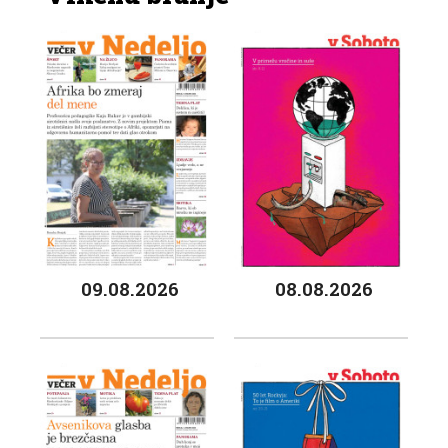
09.08.2026
08.08.2026