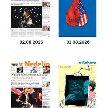
02.08.2026
01.08.2026