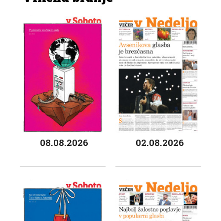
08.08.2026
02.08.2026