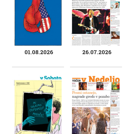
01.08.2026
26.07.2026