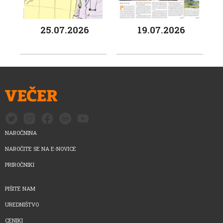
25.07.2026
19.07.2026
NAROČNINA
NAROČITE SE NA E-NOVICE
PRIROČNIKI
PIŠITE NAM
UREDNIŠTVO
CENIKI