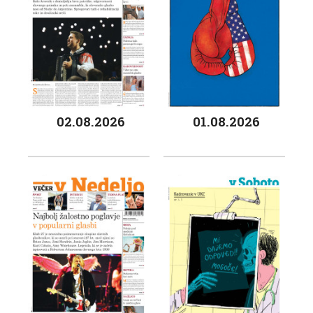
02.08.2026
01.08.2026