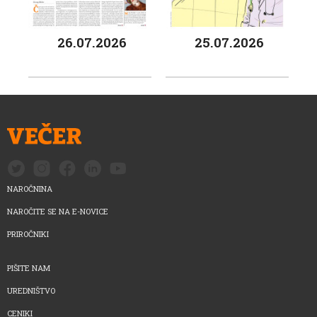
26.07.2026
25.07.2026
NAROČNINA
NAROČITE SE NA E-NOVICE
PRIROČNIKI
PIŠITE NAM
UREDNIŠTVO
CENIKI