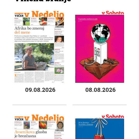
09.08.2026
08.08.2026