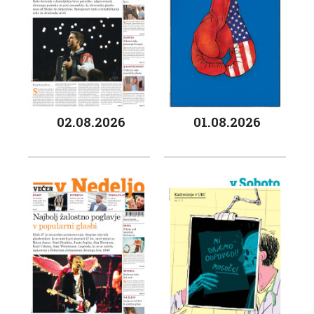
02.08.2026
01.08.2026