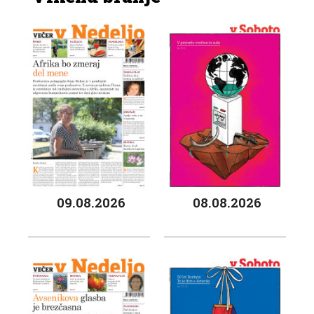
09.08.2026
08.08.2026