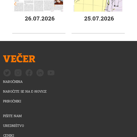
26.07.2026
25.07.2026
NAROČNINA
NAROČITE SE NA E-NOVICE
PRIROČNIKI
PIŠITE NAM
UREDNIŠTVO
CENIKI