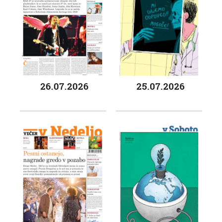
26.07.2026
25.07.2026