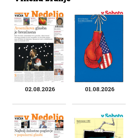
02.08.2026
01.08.2026