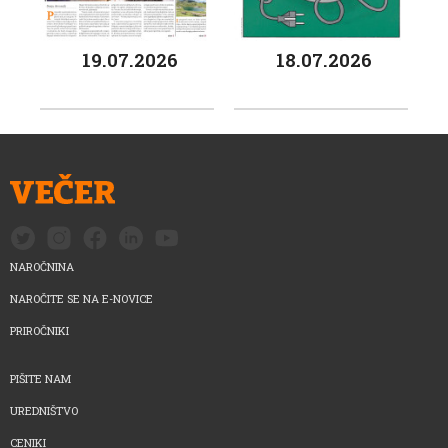
19.07.2026
18.07.2026
NAROČNINA
NAROČITE SE NA E-NOVICE
PRIROČNIKI
PIŠITE NAM
UREDNIŠTVO
CENIKI