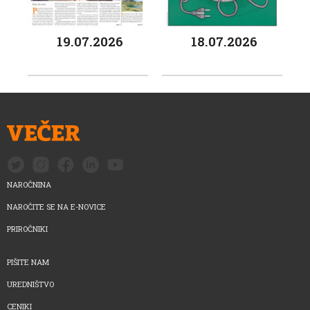
19.07.2026
18.07.2026
NAROČNINA
NAROČITE SE NA E-NOVICE
PRIROČNIKI
PIŠITE NAM
UREDNIŠTVO
CENIKI