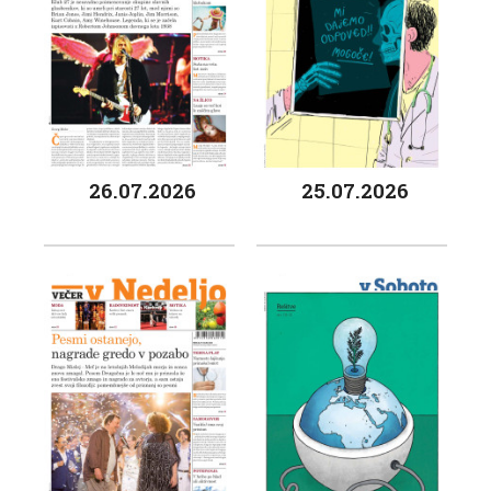
26.07.2026
25.07.2026