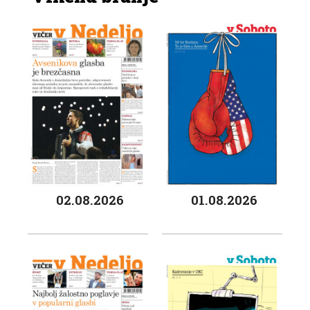
02.08.2026
01.08.2026