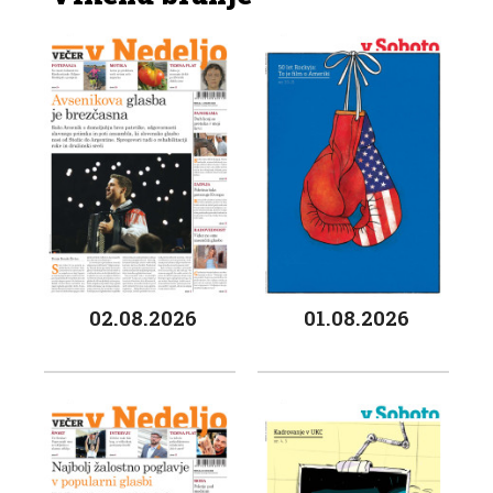
02.08.2026
01.08.2026