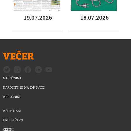
19.07.2026
18.07.2026
NAROČNINA
NAROČITE SE NA E-NOVICE
PRIROČNIKI
PIŠITE NAM
UREDNIŠTVO
CENIKI