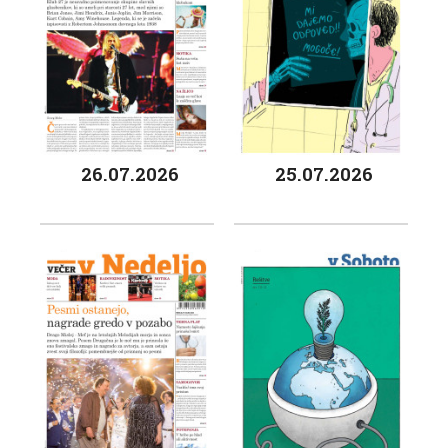
26.07.2026
25.07.2026