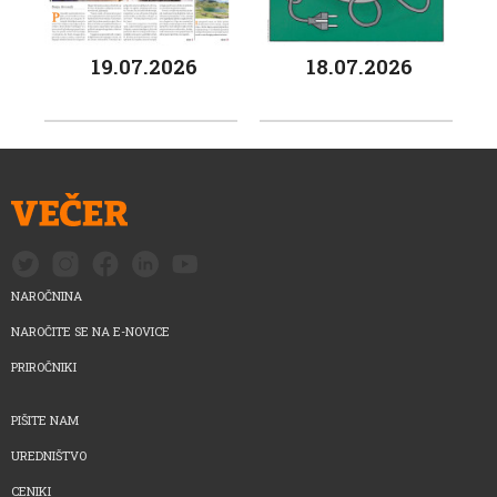
19.07.2026
18.07.2026
NAROČNINA
NAROČITE SE NA E-NOVICE
PRIROČNIKI
PIŠITE NAM
UREDNIŠTVO
CENIKI