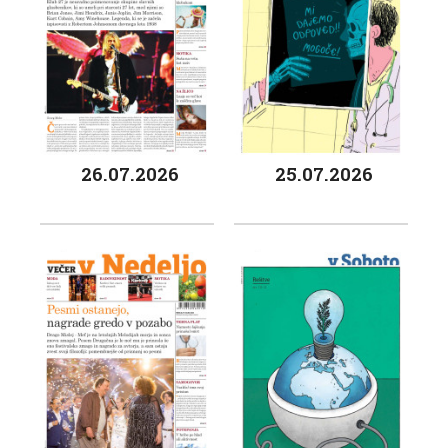
26.07.2026
25.07.2026