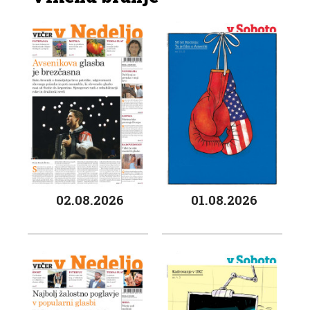
02.08.2026
01.08.2026