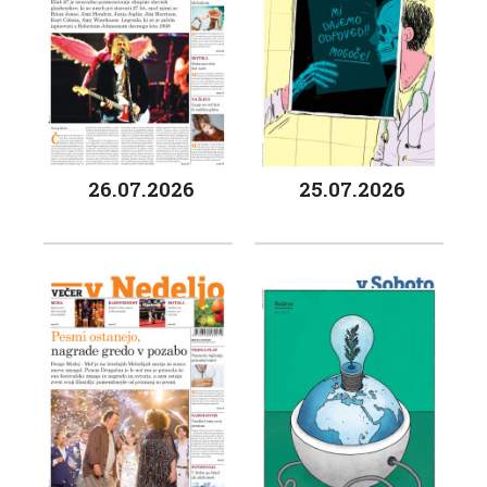
26.07.2026
25.07.2026