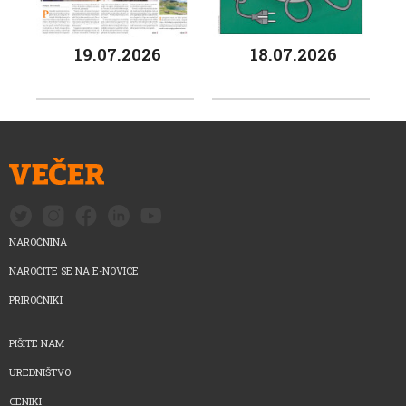
19.07.2026
18.07.2026
NAROČNINA
NAROČITE SE NA E-NOVICE
PRIROČNIKI
PIŠITE NAM
UREDNIŠTVO
CENIKI