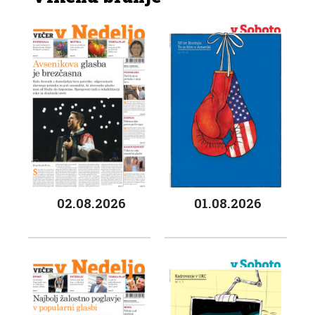
02.08.2026
01.08.2026