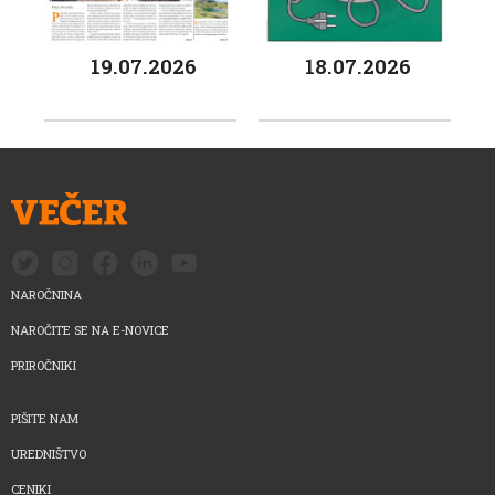
19.07.2026
18.07.2026
NAROČNINA
NAROČITE SE NA E-NOVICE
PRIROČNIKI
PIŠITE NAM
UREDNIŠTVO
CENIKI