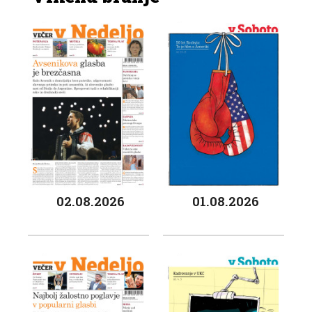
02.08.2026
01.08.2026