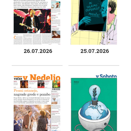
26.07.2026
25.07.2026