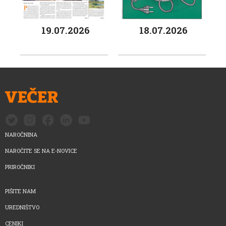
19.07.2026
18.07.2026
NAROČNINA
NAROČITE SE NA E-NOVICE
PRIROČNIKI
PIŠITE NAM
UREDNIŠTVO
CENIKI