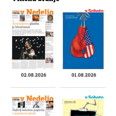
02.08.2026
01.08.2026