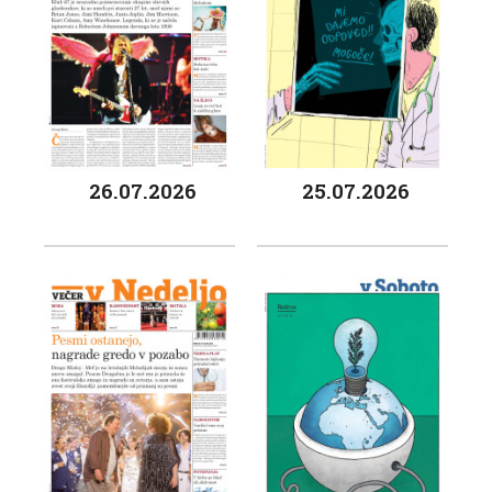
26.07.2026
25.07.2026