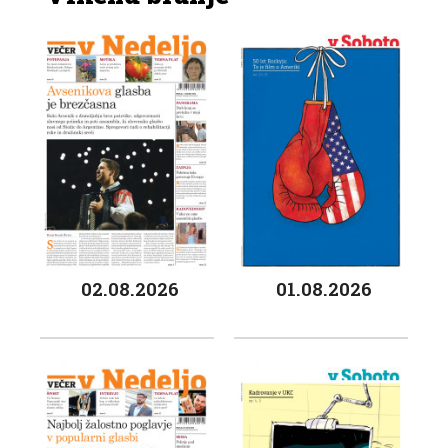
02.08.2026
01.08.2026