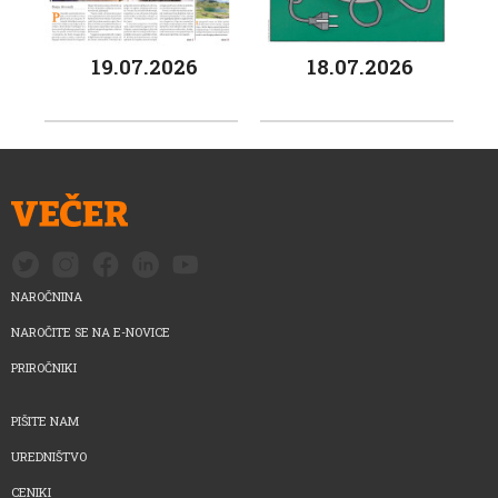
19.07.2026
18.07.2026
NAROČNINA
NAROČITE SE NA E-NOVICE
PRIROČNIKI
PIŠITE NAM
UREDNIŠTVO
CENIKI