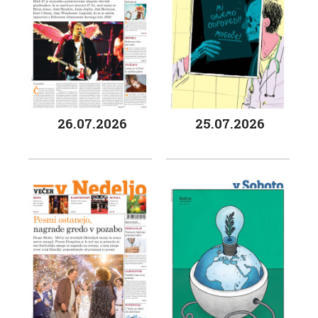
26.07.2026
25.07.2026