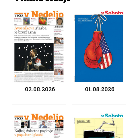
02.08.2026
01.08.2026