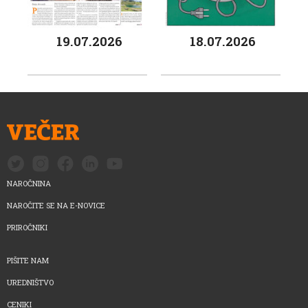
19.07.2026
18.07.2026
NAROČNINA
NAROČITE SE NA E-NOVICE
PRIROČNIKI
PIŠITE NAM
UREDNIŠTVO
CENIKI