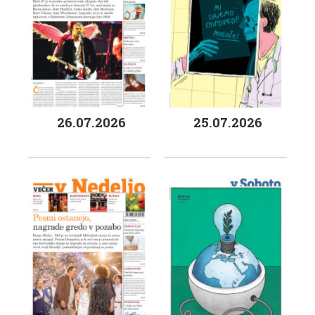
26.07.2026
25.07.2026