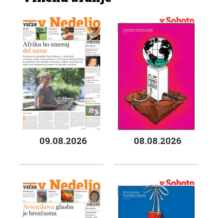
09.08.2026
08.08.2026