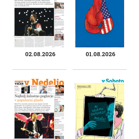
02.08.2026
01.08.2026