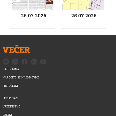
26.07.2026
25.07.2026
NAROČNINA
NAROČITE SE NA E-NOVICE
PRIROČNIKI
PIŠITE NAM
UREDNIŠTVO
CENIKI