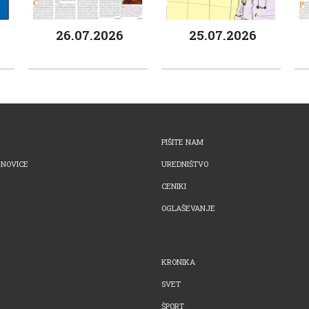
26.07.2026
25.07.2026
PIŠITE NAM
-NOVICE
UREDNIŠTVO
CENIKI
OGLAŠEVANJE
KRONIKA
SVET
ŠPORT