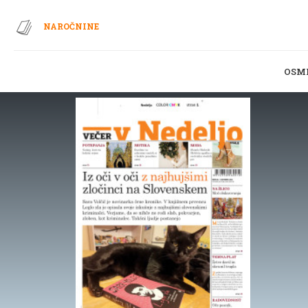
NAROČNINE
OSM