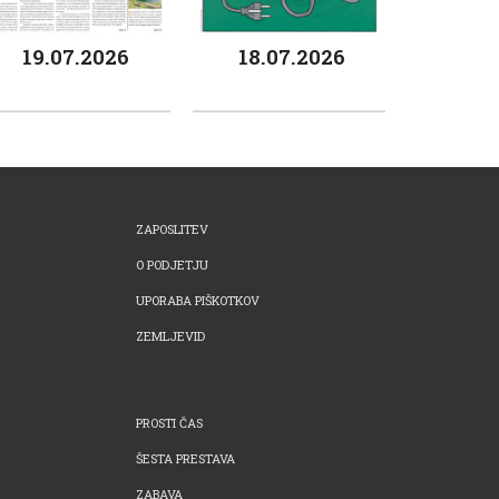
19.07.2026
18.07.2026
ZAPOSLITEV
O PODJETJU
UPORABA PIŠKOTKOV
ZEMLJEVID
PROSTI ČAS
ŠESTA PRESTAVA
ZABAVA