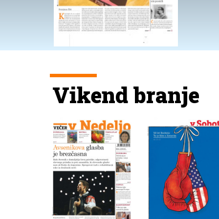
Vikend branje