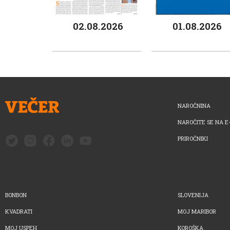
02.08.2026
01.08.2026
NAROČNINA
NAROČITE SE NA E
PRIROČNIKI
BONBON
SLOVENIJA
KVADRATI
MOJ MARIBOR
MOJ USPEH
KOROŠKA