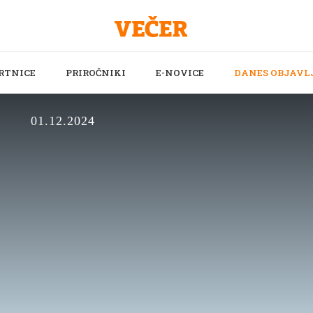
RTNICE
PRIROČNIKI
E-NOVICE
DANES OBJAVL
01.12.2024