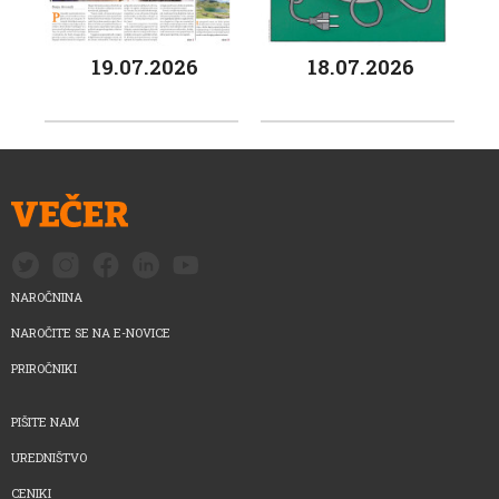
19.07.2026
18.07.2026
NAROČNINA
NAROČITE SE NA E-NOVICE
PRIROČNIKI
PIŠITE NAM
UREDNIŠTVO
CENIKI