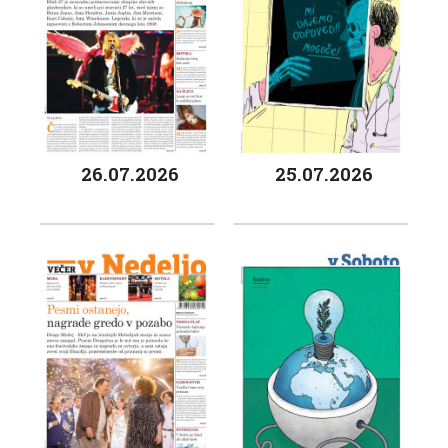
26.07.2026
25.07.2026