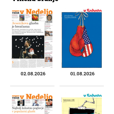
02.08.2026
01.08.2026