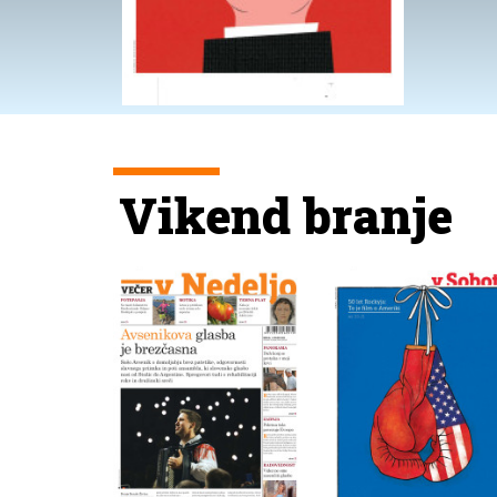
Vikend branje