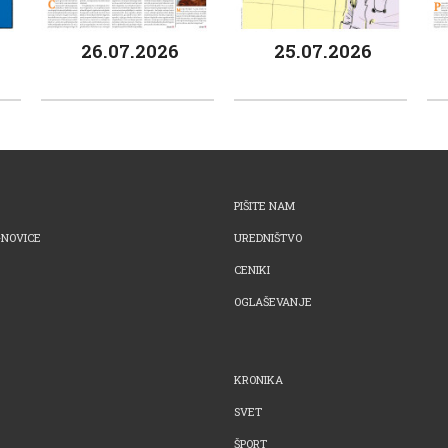
26.07.2026
25.07.2026
PIŠITE NAM
-NOVICE
UREDNIŠTVO
CENIKI
OGLAŠEVANJE
KRONIKA
SVET
ŠPORT