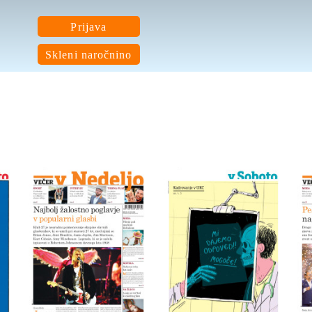
Prijava
Skleni naročnino