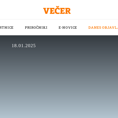
RTNICE
PRIROČNIKI
E-NOVICE
DANES OBJAVL
18.01.2025