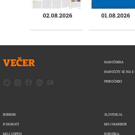
02.08.2026
01.08.2026
NAROČNINA
NAROČITE SE NA E
PRIROČNIKI
BONBON
SLOVENIJA
KVADRATI
MOJ MARIBOR
MOJ USPEH
KOROŠKA