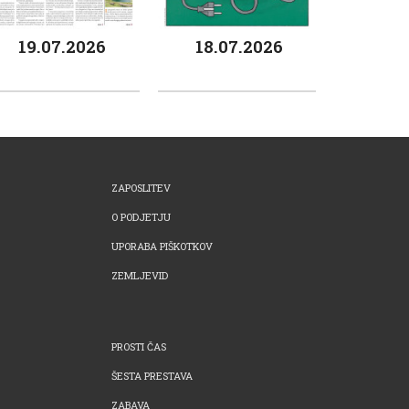
19.07.2026
18.07.2026
ZAPOSLITEV
O PODJETJU
UPORABA PIŠKOTKOV
ZEMLJEVID
PROSTI ČAS
ŠESTA PRESTAVA
ZABAVA