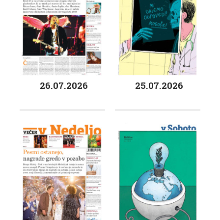
26.07.2026
25.07.2026