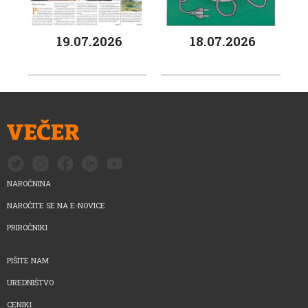
19.07.2026
18.07.2026
NAROČNINA
NAROČITE SE NA E-NOVICE
PRIROČNIKI
PIŠITE NAM
UREDNIŠTVO
CENIKI