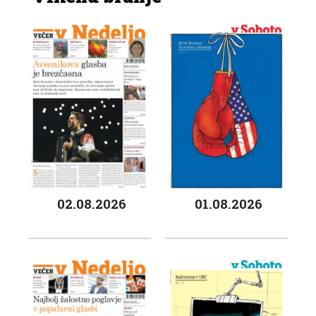
02.08.2026
01.08.2026