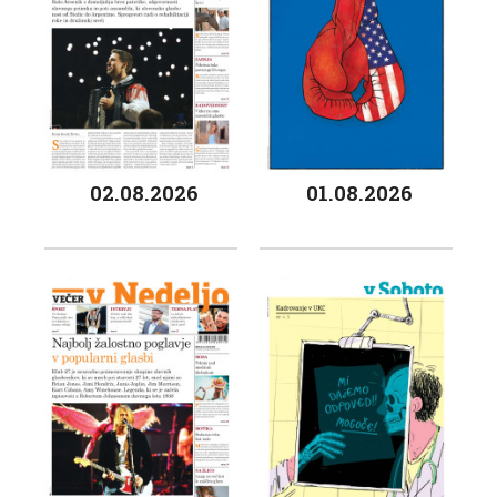
02.08.2026
01.08.2026