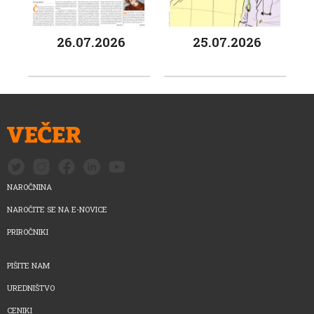
26.07.2026
25.07.2026
NAROČNINA
NAROČITE SE NA E-NOVICE
PRIROČNIKI
PIŠITE NAM
UREDNIŠTVO
CENIKI