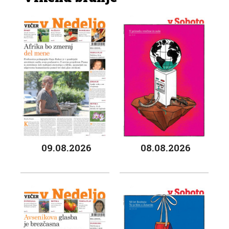
09.08.2026
08.08.2026