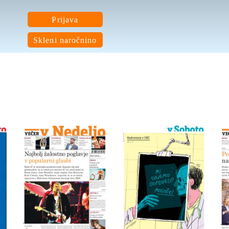
Prijava
Skleni naročnino