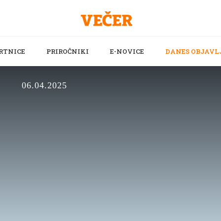
RTNICE
PRIROČNIKI
E-NOVICE
DANES OBJAVL
06.04.2025