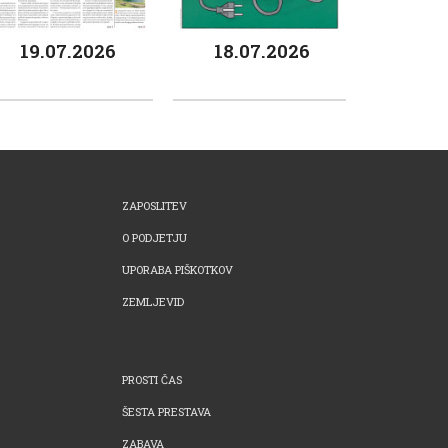
19.07.2026
18.07.2026
ZAPOSLITEV
O PODJETJU
UPORABA PIŠKOTKOV
ZEMLJEVID
PROSTI ČAS
ŠESTA PRESTAVA
ZABAVA