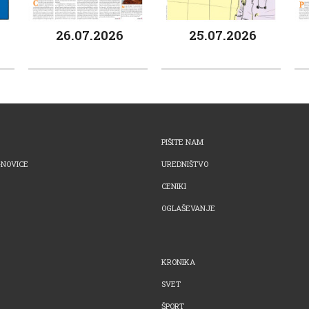
26.07.2026
25.07.2026
PIŠITE NAM
-NOVICE
UREDNIŠTVO
CENIKI
OGLAŠEVANJE
KRONIKA
SVET
ŠPORT