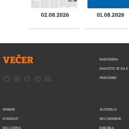
02.08.2026
01.08.2026
NAROČNINA
NAROČITE SE NA E
PRIROČNIKI
BONBON
SLOVENIJA
KVADRATI
MOJ MARIBOR
MOJ USPEH
KOROŠKA