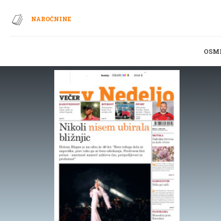
NAROČNINE
OSM