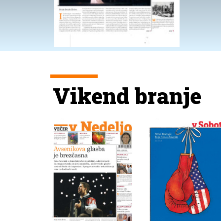
Vikend branje