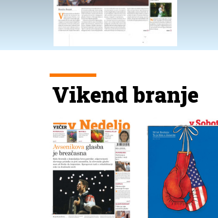
Vikend branje