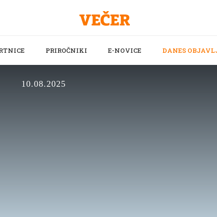
RTNICE
PRIROČNIKI
E-NOVICE
DANES OBJAVL
10.08.2025