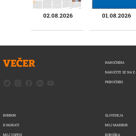
02.08.2026
01.08.2026
NAROČNINA
NAROČITE SE NA E
PRIROČNIKI
BONBON
SLOVENIJA
KVADRATI
MOJ MARIBOR
MOJ USPEH
KOROŠKA