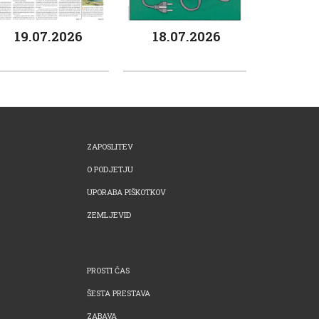
19.07.2026
18.07.2026
ZAPOSLITEV
O PODJETJU
UPORABA PIŠKOTKOV
ZEMLJEVID
PROSTI ČAS
ŠESTA PRESTAVA
ZABAVA