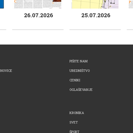
26.07.2026
25.07.2026
PIŠITE NAM
-NOVICE
UREDNIŠTVO
CENIKI
OGLAŠEVANJE
KRONIKA
SVET
ŠPORT