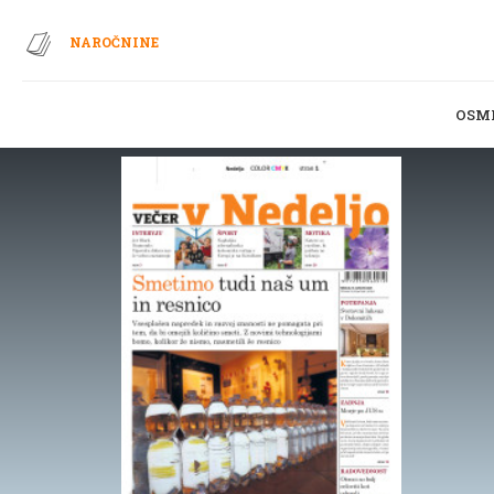
NAROČNINE
OSM