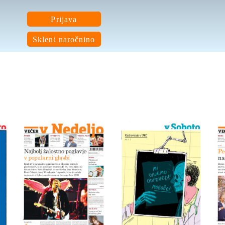
Prijava
Skleni naročnino