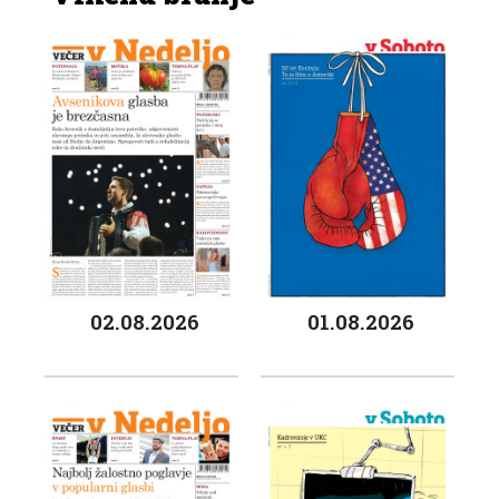
02.08.2026
01.08.2026