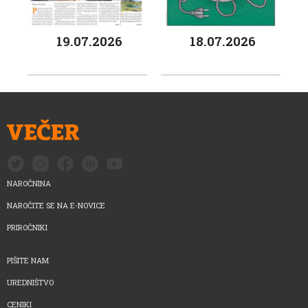
19.07.2026
18.07.2026
NAROČNINA
NAROČITE SE NA E-NOVICE
PRIROČNIKI
PIŠITE NAM
UREDNIŠTVO
CENIKI