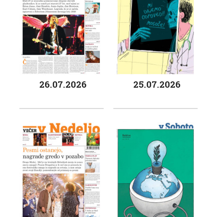
26.07.2026
25.07.2026