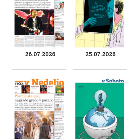
26.07.2026
25.07.2026