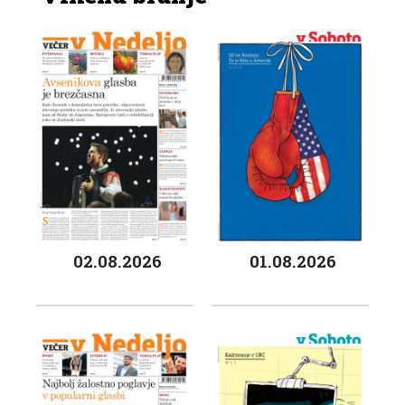
02.08.2026
01.08.2026