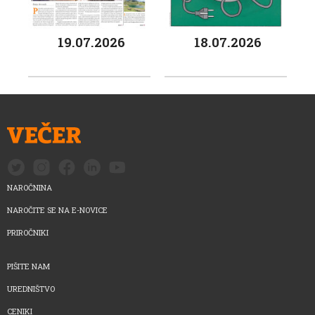
19.07.2026
18.07.2026
NAROČNINA
NAROČITE SE NA E-NOVICE
PRIROČNIKI
PIŠITE NAM
UREDNIŠTVO
CENIKI