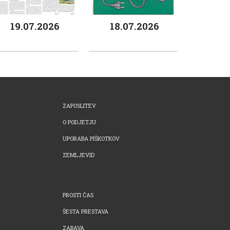
19.07.2026
18.07.2026
ZAPOSLITEV
O PODJETJU
UPORABA PIŠKOTKOV
ZEMLJEVID
PROSTI ČAS
ŠESTA PRESTAVA
ZABAVA