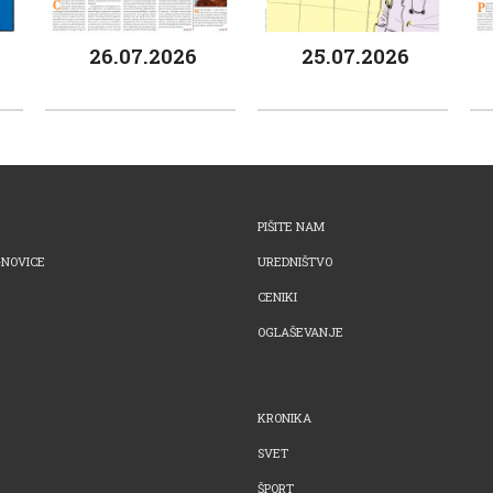
26.07.2026
25.07.2026
PIŠITE NAM
-NOVICE
UREDNIŠTVO
CENIKI
OGLAŠEVANJE
KRONIKA
SVET
ŠPORT