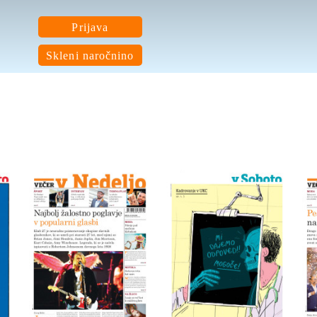
Prijava
Skleni naročnino