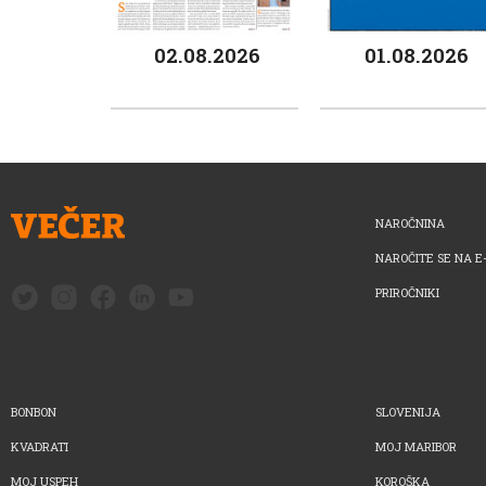
02.08.2026
01.08.2026
NAROČNINA
NAROČITE SE NA E
PRIROČNIKI
BONBON
SLOVENIJA
KVADRATI
MOJ MARIBOR
MOJ USPEH
KOROŠKA