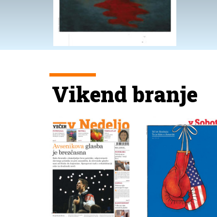
Vikend branje