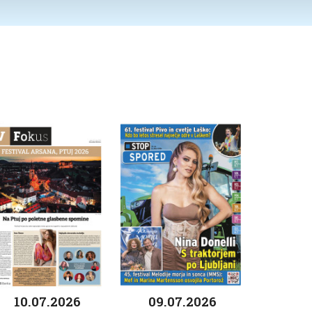
10.07.2026
09.07.2026