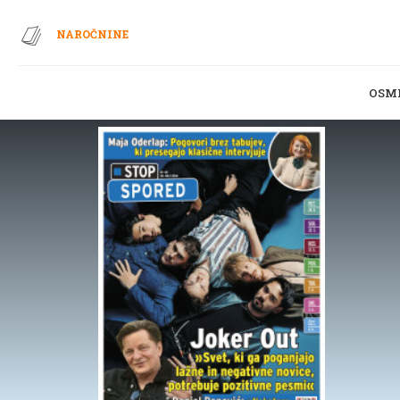
NAROČNINE
OSM