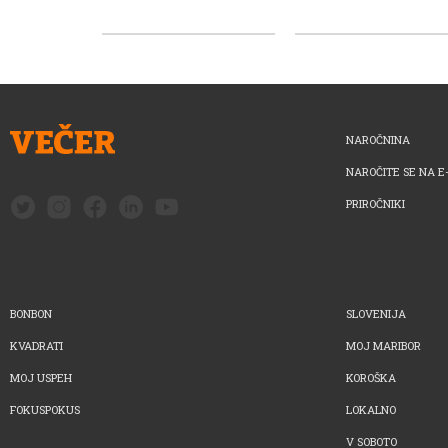
NAROČNINA
NAROČITE SE NA E
PRIROČNIKI
BONBON
SLOVENIJA
KVADRATI
MOJ MARIBOR
MOJ USPEH
KOROŠKA
FOKUSPOKUS
LOKALNO
V SOBOTO