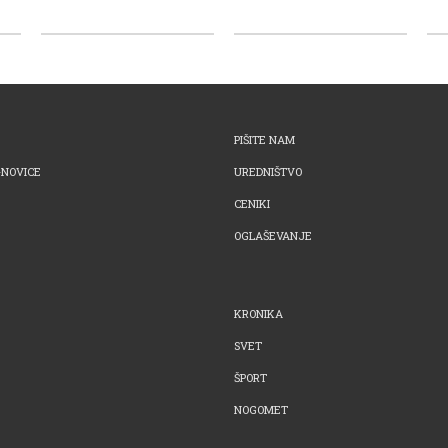
PIŠITE NAM
-NOVICE
UREDNIŠTVO
CENIKI
OGLAŠEVANJE
KRONIKA
SVET
ŠPORT
NOGOMET