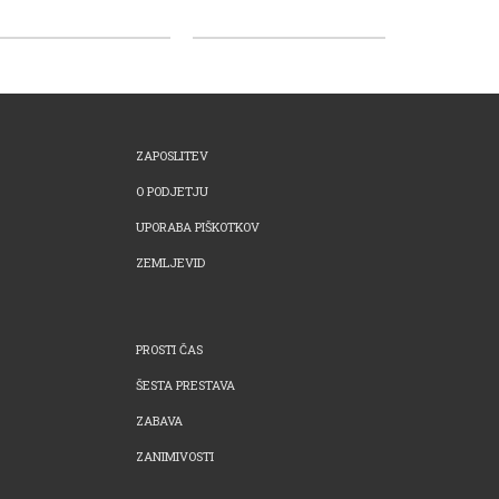
ZAPOSLITEV
O PODJETJU
UPORABA PIŠKOTKOV
ZEMLJEVID
PROSTI ČAS
ŠESTA PRESTAVA
ZABAVA
ZANIMIVOSTI