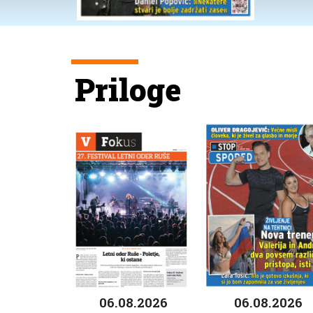
Priloge
06.08.2026
06.08.2026