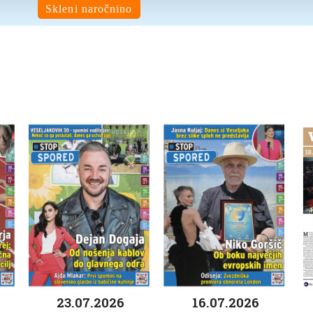
Skleni naročnino
23.07.2026
16.07.2026