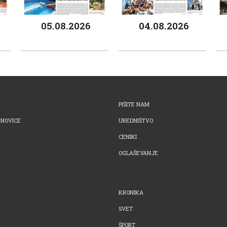
05.08.2026
04.08.2026
PIŠITE NAM
-NOVICE
UREDNIŠTVO
CENIKI
OGLAŠEVANJE
KRONIKA
SVET
ŠPORT