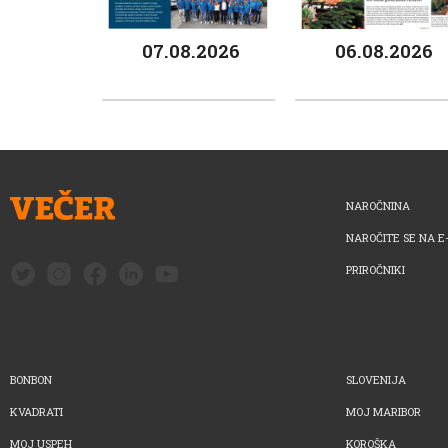
07.08.2026
06.08.2026
NAROČNINA
NAROČITE SE NA E
PRIROČNIKI
BONBON
SLOVENIJA
KVADRATI
MOJ MARIBOR
MOJ USPEH
KOROŠKA