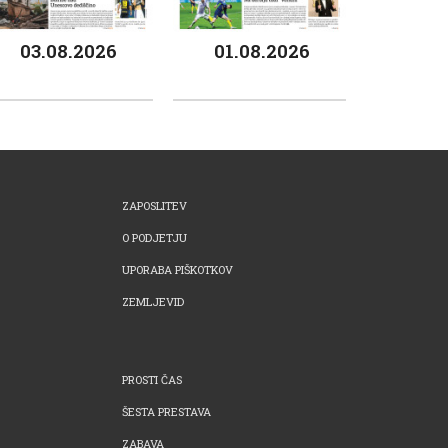
03.08.2026
01.08.2026
ZAPOSLITEV
O PODJETJU
UPORABA PIŠKOTKOV
ZEMLJEVID
PROSTI ČAS
ŠESTA PRESTAVA
ZABAVA