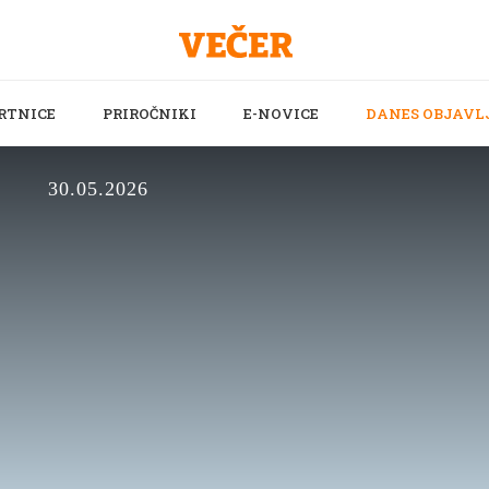
RTNICE
PRIROČNIKI
E-NOVICE
DANES OBJAVL
30.05.2026