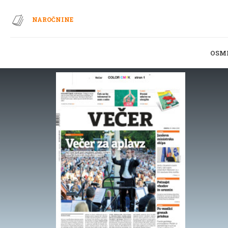
NAROČNINE
OSM