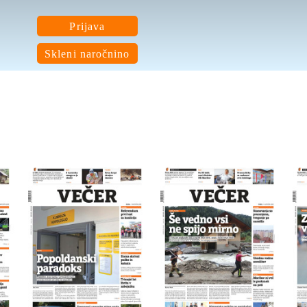
Prijava
Skleni naročnino