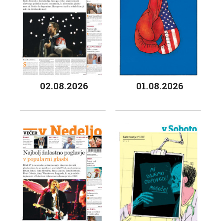
02.08.2026
01.08.2026