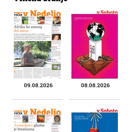
09.08.2026
08.08.2026