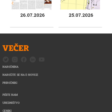
26.07.2026
25.07.2026
NAROČNINA
NAROČITE SE NA E-NOVICE
PRIROČNIKI
PIŠITE NAM
UREDNIŠTVO
CENIKI