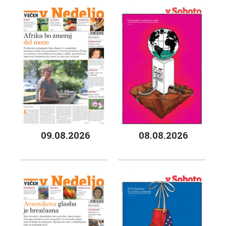
09.08.2026
08.08.2026