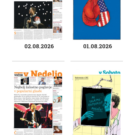
02.08.2026
01.08.2026