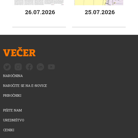
26.07.2026
25.07.2026
NAROČNINA
NAROČITE SE NA E-NOVICE
PRIROČNIKI
PIŠITE NAM
UREDNIŠTVO
CENIKI