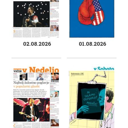
02.08.2026
01.08.2026