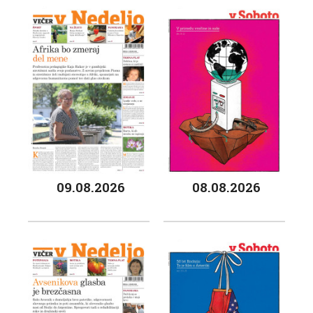
09.08.2026
08.08.2026