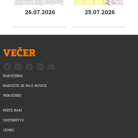
26.07.2026
25.07.2026
NAROČNINA
NAROČITE SE NA E-NOVICE
PRIROČNIKI
PIŠITE NAM
UREDNIŠTVO
CENIKI