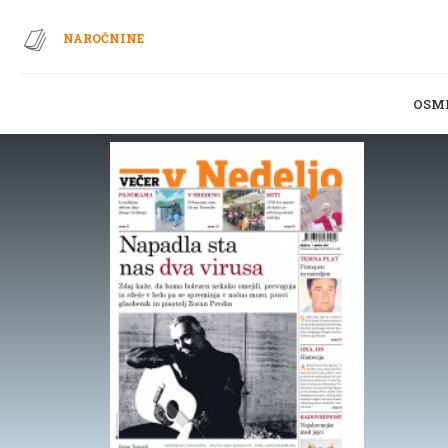
NAROČNINE
OSM