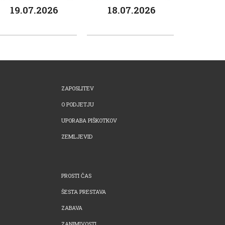
19.07.2026
18.07.2026
ZAPOSLITEV
O PODJETJU
UPORABA PIŠKOTKOV
ZEMLJEVID
PROSTI ČAS
ŠESTA PRESTAVA
ZABAVA
ZANIMIVOSTI