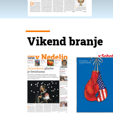
Vikend branje