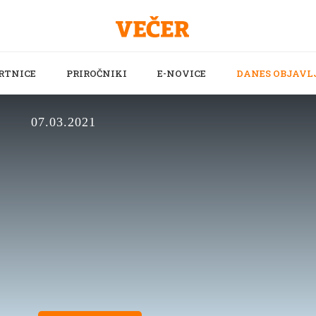
RTNICE
PRIROČNIKI
E-NOVICE
DANES OBJAVL
07.03.2021