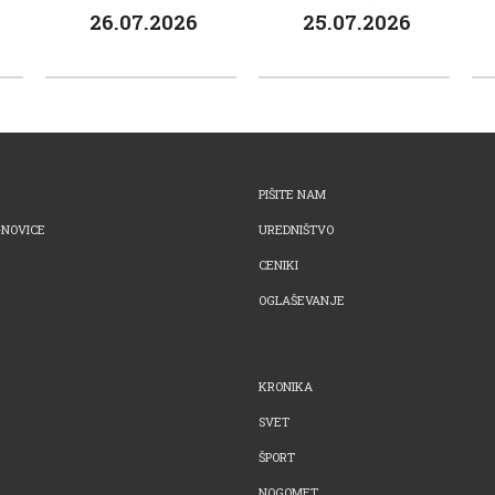
26.07.2026
25.07.2026
PIŠITE NAM
-NOVICE
UREDNIŠTVO
CENIKI
OGLAŠEVANJE
KRONIKA
SVET
ŠPORT
NOGOMET